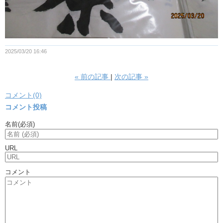
2025/03/20 16:46
«
前の記事
次の記事
»
コメント(0)
コメント投稿
名前
(必須)
URL
コメント