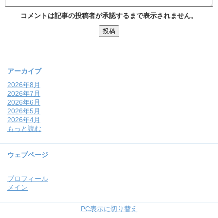
コメントは記事の投稿者が承認するまで表示されません。
アーカイブ
2026年8月
2026年7月
2026年6月
2026年5月
2026年4月
もっと読む
ウェブページ
プロフィール
メイン
PC表示に切り替え