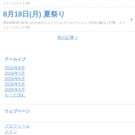
ント
コメント(0)
8月18日(月) 夏祭り
2014/08/18 16:31
わかみやニュース
レクリエーション
今日の献立
行事、イベ
ント
コメント(0)
前の記事
»
アーカイブ
2026年8月
2026年7月
2026年6月
2026年5月
2026年4月
もっと読む
ウェブページ
プロフィール
メイン