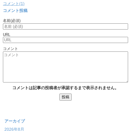
コメント(1)
コメント投稿
名前
(必須)
URL
コメント
コメントは記事の投稿者が承認するまで表示されません。
アーカイブ
2026年8月