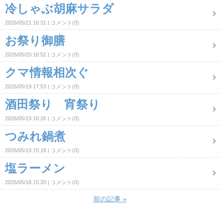
冷しゃぶ胡麻サラダ
2026/05/21 16:31
コメント(0)
お祭り御膳
2026/05/20 16:52
コメント(0)
クマ情報相次ぐ
2026/05/19 17:53
コメント(0)
酒田祭り 宵祭り
2026/05/19 16:26
コメント(0)
つみれ鍋煮
2026/05/19 15:18
コメント(0)
塩ラーメン
2026/05/18 15:20
コメント(0)
前の記事
»