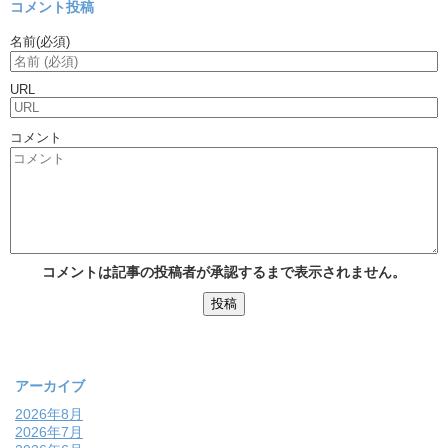
コメント投稿
名前
(必須)
URL
コメント
コメントは記事の投稿者が承認するまで表示されません。
アーカイブ
2026年8月
2026年7月