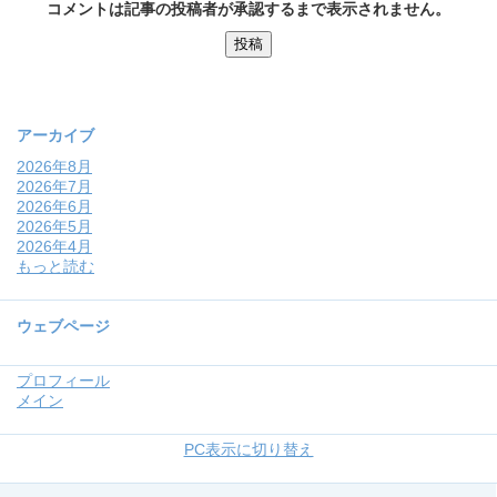
コメントは記事の投稿者が承認するまで表示されません。
アーカイブ
2026年8月
2026年7月
2026年6月
2026年5月
2026年4月
もっと読む
ウェブページ
プロフィール
メイン
PC表示に切り替え