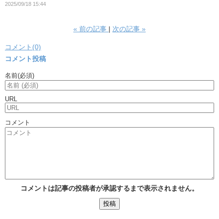
2025/09/18 15:44
«
前の記事
次の記事
»
コメント(0)
コメント投稿
名前
(必須)
URL
コメント
コメントは記事の投稿者が承認するまで表示されません。