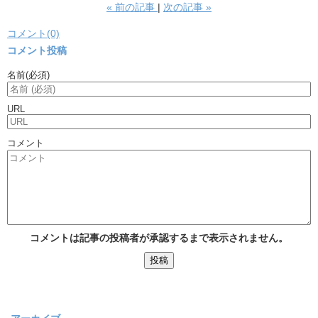
«
前の記事
次の記事
»
コメント(0)
コメント投稿
名前
(必須)
URL
コメント
コメントは記事の投稿者が承認するまで表示されません。