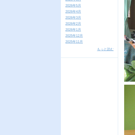
2026年5月
2026年4月
2026年3月
2026年2月
2026年1月
2025年12月
2025年11月
もっと読む