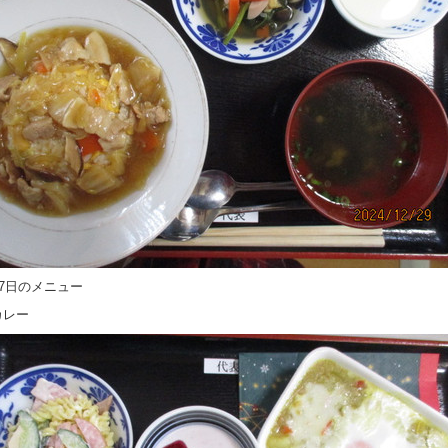
27日のメニュー
カレー