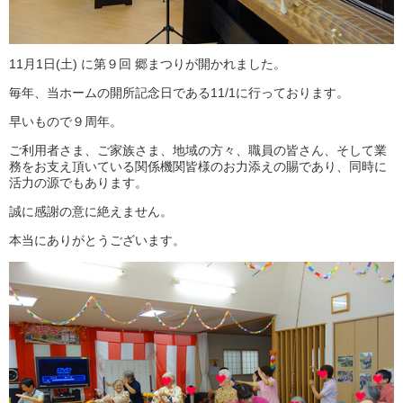
11月1日(土) に第９回 郷まつりが開かれました。
毎年、当ホームの開所記念日である11/1に行っております。
早いもので９周年。
ご利用者さま、ご家族さま、地域の方々、職員の皆さん、そして業
務をお支え頂いている関係機関皆様のお力添えの賜であり、同時に
活力の源でもあります。
誠に感謝の意に絶えません。
本当にありがとうございます。