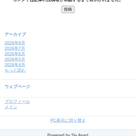
アーカイブ
2026年8月
2026年7月
2026年6月
2026年5月
2026年4月
もっと読む
ウェブページ
プロフィール
メイン
PC表示に切り替え
Powered by
Six Apart