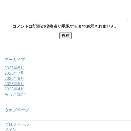
コメントは記事の投稿者が承認するまで表示されません。
アーカイブ
2026年8月
2026年7月
2026年6月
2026年5月
2026年4月
もっと読む
ウェブページ
プロフィール
メイン