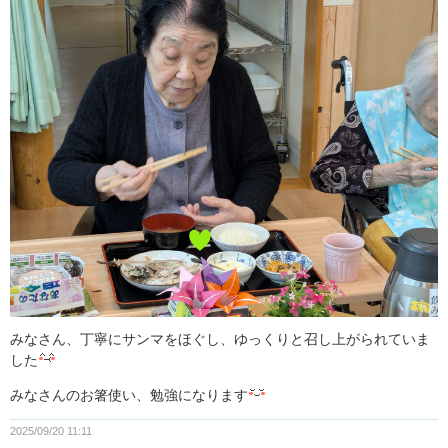
みなさん、丁寧にサンマをほぐし、ゆっくりと召し上がられていま
した
みなさんのお箸使い、勉強になります
2025/09/20 11:11