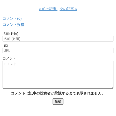
«
前の記事
次の記事
»
コメント(0)
コメント投稿
名前
(必須)
URL
コメント
コメントは記事の投稿者が承認するまで表示されません。