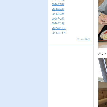
2026年5月
2026年4月
2026年3月
2026年2月
2026年1月
2025年12月
2025年11月
もっと読む
ハン