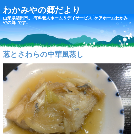
わかみやの郷だより
山形県酒田市。 有料老人ホーム＆デイサービス｢ケアホームわかみ
やの郷｣です。
葱とさわらの中華風蒸し