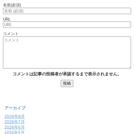
名前
(必須)
URL
コメント
コメントは記事の投稿者が承認するまで表示されません。
アーカイブ
2026年8月
2026年7月
2026年6月
2026年5月