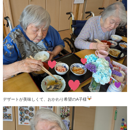
デザートが美味しくて、おかわり希望のA子様