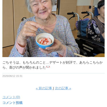
ごちそうは、もちろんのこと…デザートが好評で、あちらこちらか
ら、喜びの声が聞かれました
2026/06/12 15:31
«
前の記事
次の記事
»
コメント(0)
コメント投稿