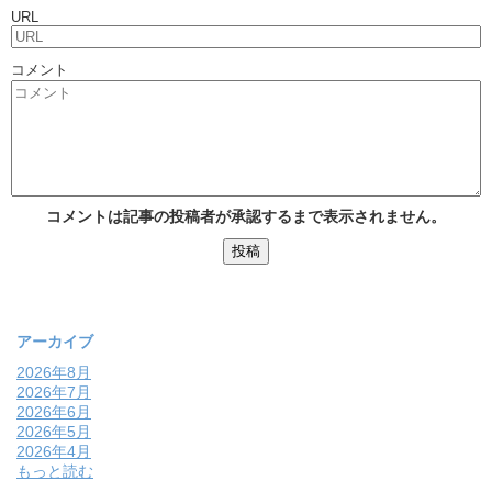
URL
コメント
コメントは記事の投稿者が承認するまで表示されません。
アーカイブ
2026年8月
2026年7月
2026年6月
2026年5月
2026年4月
もっと読む