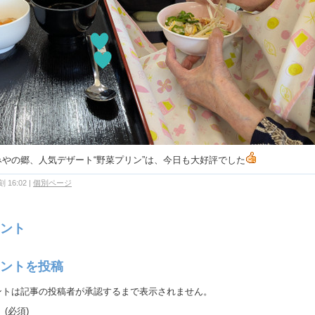
みやの郷、人気デザート“野菜プリン”は、今日も大好評でした
 16:02
|
個別ページ
ント
ントを投稿
ントは記事の投稿者が承認するまで表示されません。
：
(必須)