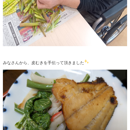
みなさんから、皮むきを手伝って頂きました