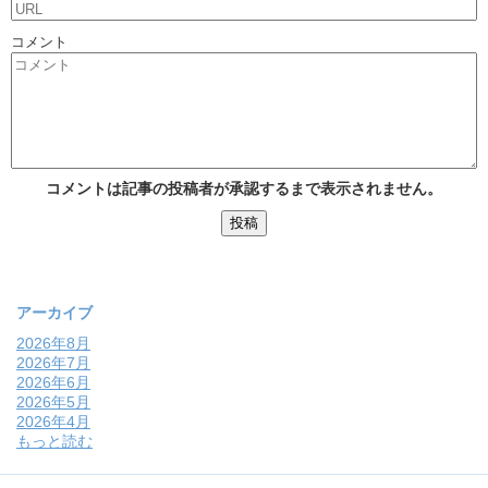
コメント
コメントは記事の投稿者が承認するまで表示されません。
アーカイブ
2026年8月
2026年7月
2026年6月
2026年5月
2026年4月
もっと読む