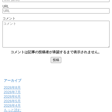
URL
コメント
コメントは記事の投稿者が承認するまで表示されません。
アーカイブ
2026年8月
2026年7月
2026年6月
2026年5月
2026年4月
もっと読む