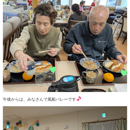
午後からは、みなさんで風船バレーです